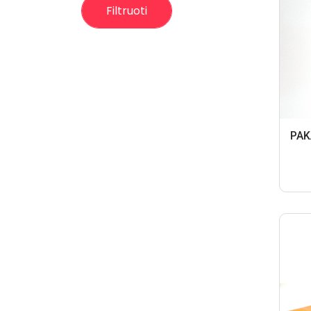
Filtruoti