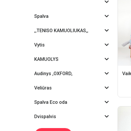
Spalva
,,TENISO KAMUOLIUKAS,,
Vytis
KAMUOLYS
Audinys ,OXFORD,
Veliūras
Spalva Eco oda
Dvispalvis