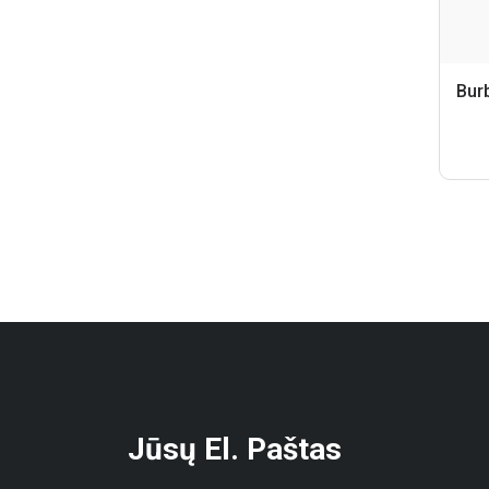
Jūsų El. Paštas