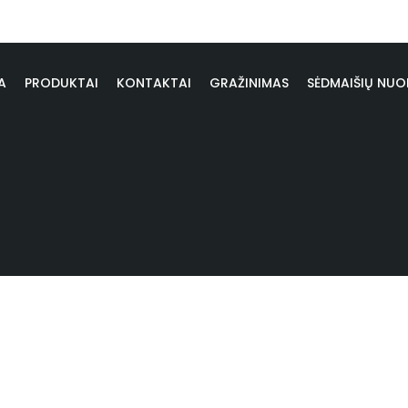
A
PRODUKTAI
KONTAKTAI
GRAŽINIMAS
SĖDMAIŠIŲ NU