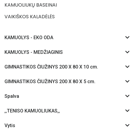
KAMUOLIUKŲ BASEINAI
VAIKIŠKOS KALADĖLĖS
KAMUOLYS - EKO ODA
KAMUOLYS - MEDŽIAGINIS
GIMNASTIKOS ČIUŽINYS 200 X 80 X 10 cm.
GIMNASTIKOS ČIUŽINYS 200 X 80 X 5 cm.
Spalva
,,TENISO KAMUOLIUKAS,,
Vytis