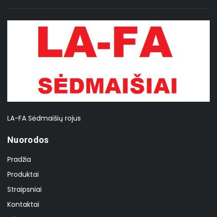
LA-FA Sėdmaišių rojus
Nuorodos
Pradžia
Produktai
Straipsniai
Kontaktai