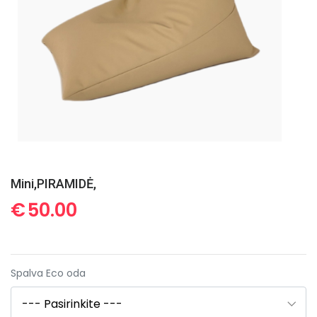
Mini,PIRAMIDĖ,
€
50.00
Spalva Eco oda