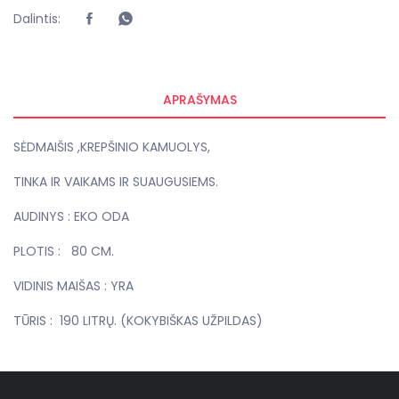
Dalintis:
APRAŠYMAS
SĖDMAIŠIS ,KREPŠINIO KAMUOLYS,
TINKA IR VAIKAMS IR SUAUGUSIEMS.
AUDINYS : EKO ODA
PLOTIS : 80 CM.
VIDINIS MAIŠAS : YRA
TŪRIS : 190 LITRŲ. (KOKYBIŠKAS UŽPILDAS)